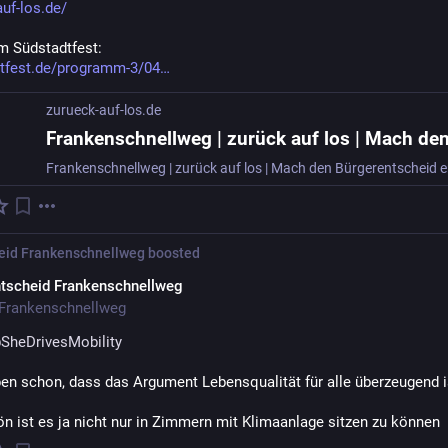
uf-los.de/
 Südstadtfest:
tfest.de/programm-3/04
zurueck-auf-los.de
eid Frankenschnellweg
boosted
tscheid Frankenschnellweg
Frankenschnellweg
@
SheDrivesMobility
ben schon, dass das Argument Lebensqualität für alle überzeugend i
n ist es ja nicht nur in Zimmern mit Klimaanlage sitzen zu können