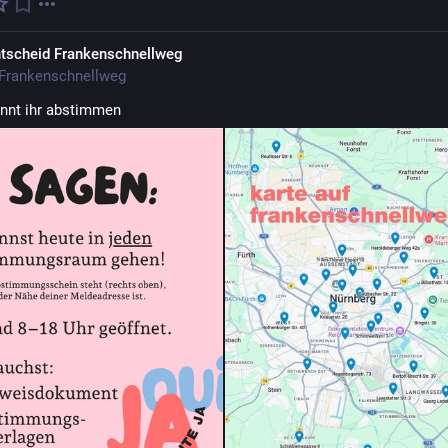
tscheid Frankenschnellweg
Frankenschnellweg
nnt ihr abstimmen